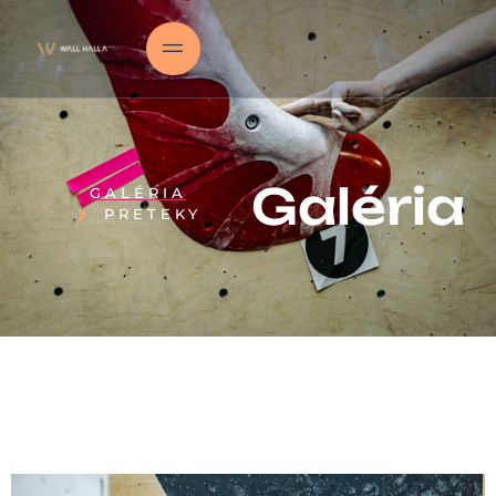
Galéria
GALÉRIA
PRETEKY